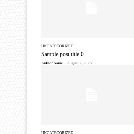
UNCATEGORIZED
Sample post title 0
Author Name
-
August 7, 2026
UNCATEGORIZED