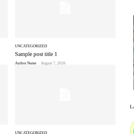
UNCATEGORIZED
Sample post title 1
Author Name
-
August 7, 2026
L
UNCATEGORIZED