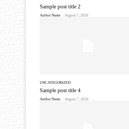
Sample post title 2
Author Name
-
August 7, 2026
UNCATEGORIZED
Sample post title 4
Author Name
-
August 7, 2026