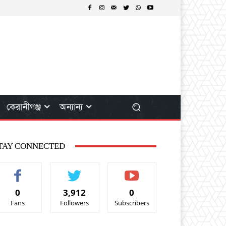
কেরানীগঞ্জ
অন্যান্য
TAY CONNECTED
0
3,912
0
Fans
Followers
Subscribers