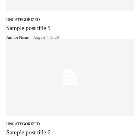
UNCATEGORIZED
Sample post title 5
Author Name
-
August 7, 2026
UNCATEGORIZED
Sample post title 6