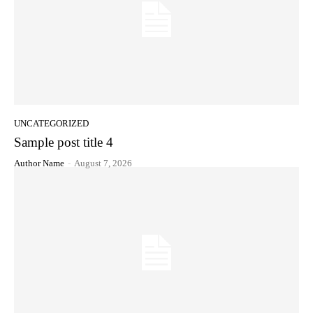
UNCATEGORIZED
Sample post title 4
Author Name
-
August 7, 2026