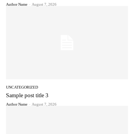
Author Name
-
August 7, 2026
UNCATEGORIZED
Sample post title 3
Author Name
-
August 7, 2026