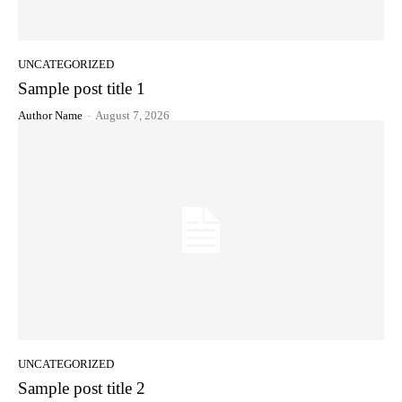
UNCATEGORIZED
Sample post title 1
Author Name
-
August 7, 2026
UNCATEGORIZED
Sample post title 2