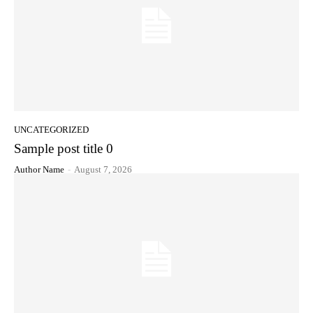
UNCATEGORIZED
Sample post title 0
Author Name
-
August 7, 2026