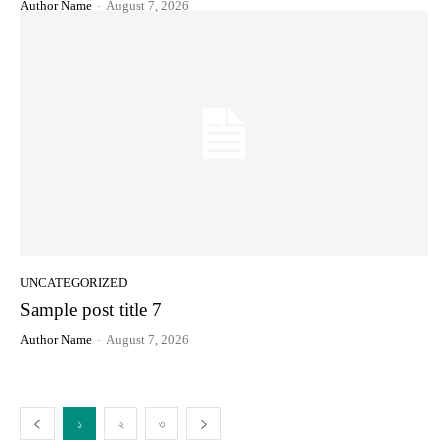
Author Name
-
August 7, 2026
UNCATEGORIZED
Sample post title 7
Author Name
-
August 7, 2026
১
২
৩