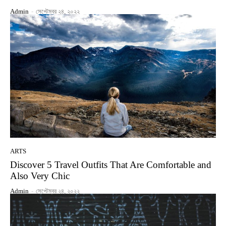
Admin
-
সেপ্টেম্বর ২৪, ২০২২
ARTS
Discover 5 Travel Outfits That Are Comfortable and
Also Very Chic
Admin
-
সেপ্টেম্বর ২৪, ২০২২