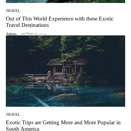
TRAVEL
Out of This World Experience with these Exotic
Travel Destinations
Admin
-
সেপ্টেম্বর ২৪, ২০২২
TRAVEL
Exotic Trips are Getting More and More Popular in
South America