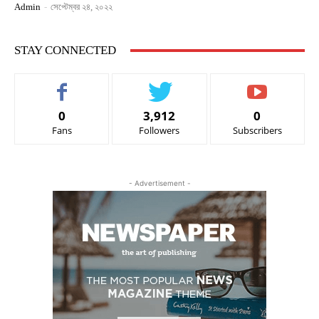
Admin
-
সেপ্টেম্বর ২৪, ২০২২
STAY CONNECTED
0
3,912
0
Fans
Followers
Subscribers
- Advertisement -