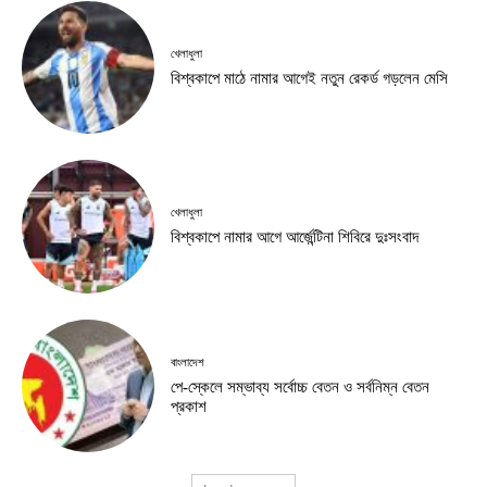
খেলাধুলা
বিশ্বকাপে মাঠে নামার আগেই নতুন রেকর্ড গড়লেন মেসি
খেলাধুলা
বিশ্বকাপে নামার আগে আর্জেন্টিনা শিবিরে দুঃসংবাদ
বাংলাদেশ
পে-স্কেলে সম্ভাব্য সর্বোচ্চ বেতন ও সর্বনিম্ন বেতন
প্রকাশ