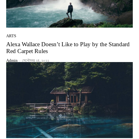
ARTS
Alexa Wallace Doesn’t Like to Play by the Standard
Red Carpet Rules
Admin
-
সেপ্টেম্বর ২৪, ২০২২