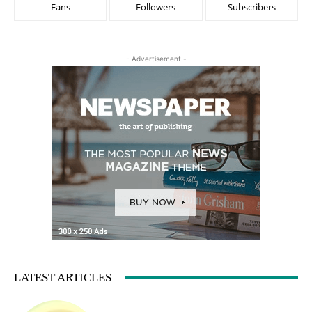
Fans
Followers
Subscribers
- Advertisement -
LATEST ARTICLES