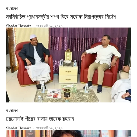
বাংলাদেশ
নবনির্বাচিত প্রধানমন্ত্রীর শপথ ঘিরে সর্বোচ্চ নিরাপত্তার নির্দেশ
Shadat Hossain
-
ফেব্রুয়ারি ১৬, ২০২৬
বাংলাদেশ
চরমোনাই পীরের বাসায় তারেক রহমান
Shadat Hossain
-
ফেব্রুয়ারি ১৬, ২০২৬