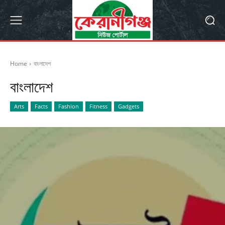
Home
বাংলাদেশ
বাংলাদেশ
Arts
Facts
Fashion
Fitness
Gadgets