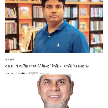
বাংলাদেশ
ত্রয়োদশ জাতীয় সংসদ নির্বাচন: বিজয়ী ও রাজনীতির চ্যালেঞ্জ
Shadat Hossain
-
ফেব্রুয়ারি ১৬, ২০২৬