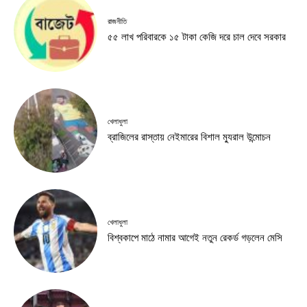
রাজনীতি
৫৫ লাখ পরিবারকে ১৫ টাকা কেজি দরে চাল দেবে সরকার
খেলাধুলা
ব্রাজিলের রাস্তায় নেইমারের বিশাল ম্যুরাল উন্মোচন
খেলাধুলা
বিশ্বকাপে মাঠে নামার আগেই নতুন রেকর্ড গড়লেন মেসি