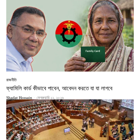
রাজনীতি
ফ্যামিলি কার্ড কীভাবে পাবেন, আবেদন করতে যা যা লাগবে
Shadat Hossain
-
ফেব্রুয়ারি ২২, ২০২৬