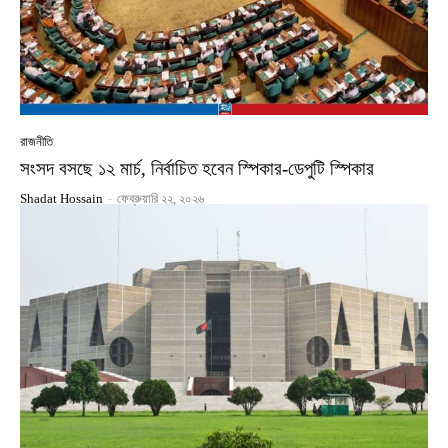
রাজনীতি
সংসদ বসছে ১২ মার্চ, নির্বাচিত হবেন স্পিকার-ডেপুটি স্পিকার
Shadat Hossain
-
ফেব্রুয়ারি ২২, ২০২৬