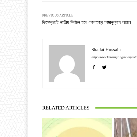
PREVIOUS ARTICLE
ডিসেম্বরেই জাতীয় নির্বাচন হবে -আলহাজ্ব আমানুল্লাহ আমান
Shadat Hossain
http://www.keranigangnewsprot
RELATED ARTICLES