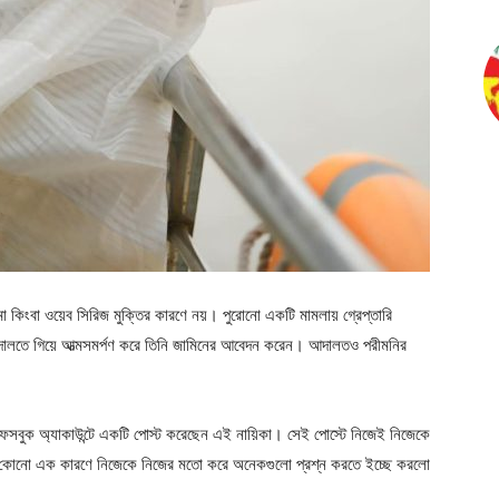
মা কিংবা ওয়েব সিরিজ মুক্তির কারণে নয়। পুরোনো একটি মামলায় গ্রেপ্তারি
লতে গিয়ে আত্মসমর্পণ করে তিনি জামিনের আবেদন করেন। আদালতও পরীমনির
েসবুক অ্যাকাউন্টে একটি পোস্ট করেছেন এই নায়িকা। সেই পোস্টে নিজেই নিজেকে
জ কোনো এক কারণে নিজেকে নিজের মতো করে অনেকগুলো প্রশ্ন করতে ইচ্ছে করলো