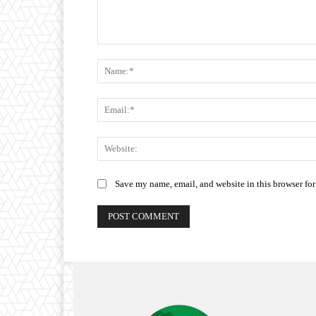
Comment:
Save my name, email, and website in this browser for