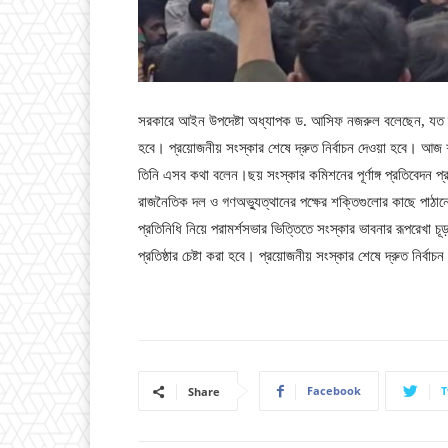
সরকারে আইন উপদেষ্টা অধ্যাপক ড. আসিফ নজরুল বলেছেন, যত দ্
হবে। প্রয়োজনীয় সংস্কার শেষে দ্রুত নির্বাচন দেওয়া হবে। আজ শন
তিনি এসব কথা বলেন।ছয় সংস্কার কমিশনের পূর্ণাঙ্গ প্রতিবেদন প্রক
রাজনৈতিক দল ও গণঅভ্যুত্থানের পক্ষের শক্তিগুলোর কাছে পাঠান
প্রতিনিধি নিয়ে পরামর্শসভার ভিত্তিতে সংস্কার ভাবনার রূপরেখা চ
প্রতিষ্ঠার চেষ্টা করা হবে। প্রয়োজনীয় সংস্কার শেষে দ্রুত নির্বাচ
Facebook
T
Share