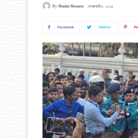
By
Shadat Hossain
ফেব্রুয়ারি ৮, ২০২৫
Facebook
Twitter
Pi