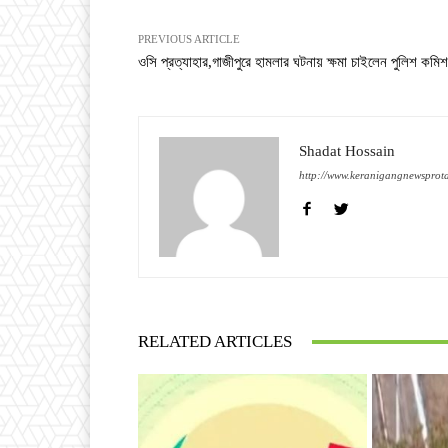
PREVIOUS ARTICLE
ওসি প্রত্যাহার,গাজীপুরে হামলার ঘটনায় ক্ষমা চাইলেন পুলিশ কমিশ
Shadat Hossain
http://www.keranigangnewsprot
RELATED ARTICLES