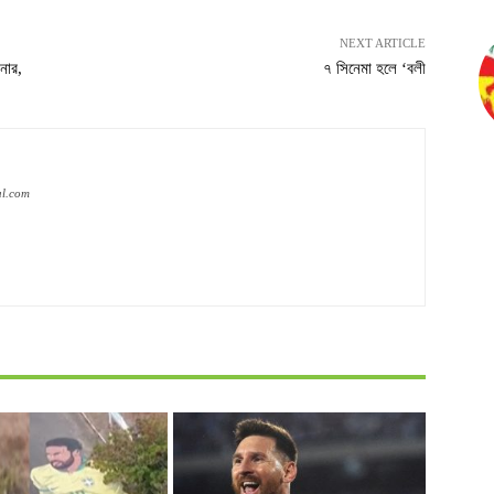
NEXT ARTICLE
নার,
৭ সিনেমা হলে ‘বলী
al.com