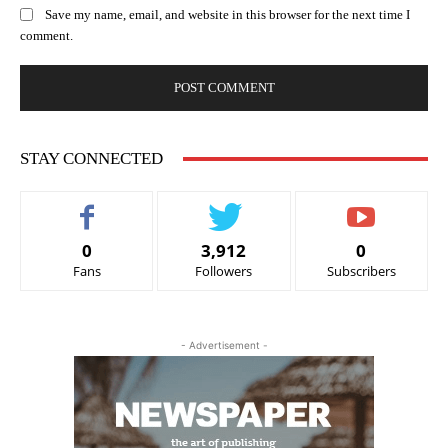
Save my name, email, and website in this browser for the next time I
comment.
STAY CONNECTED
0
3,912
0
Fans
Followers
Subscribers
- Advertisement -