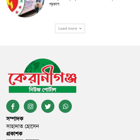
প্রকাশ
Load more
সম্পাদক
সাহাদাত হোসেন
প্রকাশক