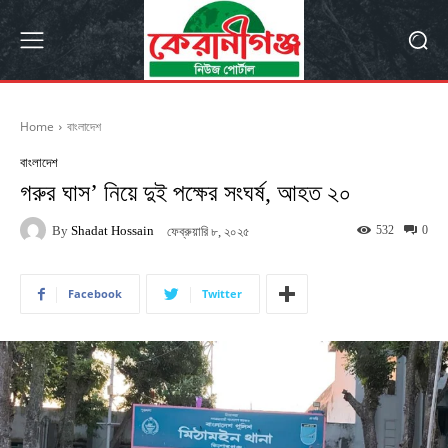
Home
বাংলাদেশ
বাংলাদেশ
গরুর ঘাস’ নিয়ে দুই পক্ষের সংঘর্ষ, আহত ২০
By
Shadat Hossain
532
0
ফেব্রুয়ারি ৮, ২০২৫
Facebook
Twitter