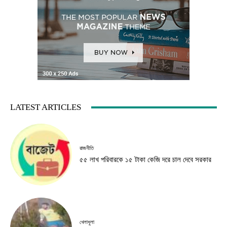
LATEST ARTICLES
রাজনীতি
৫৫ লাখ পরিবারকে ১৫ টাকা কেজি দরে চাল দেবে সরকার
খেলাধুলা