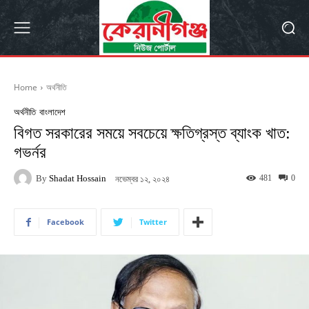
Home
অর্থনীতি
অর্থনীতি
বাংলাদেশ
বিগত সরকারের সময়ে সবচেয়ে ক্ষতিগ্রস্ত ব্যাংক খাত:
গভর্নর
By
Shadat Hossain
481
0
নভেম্বর ১২, ২০২৪
Facebook
Twitter