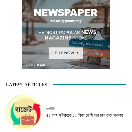
LATEST ARTICLES
রাজনীতি
৫৫ লাখ পরিবারকে ১৫ টাকা কেজি দরে চাল দেবে সরকার