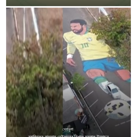
খেলাধুলা