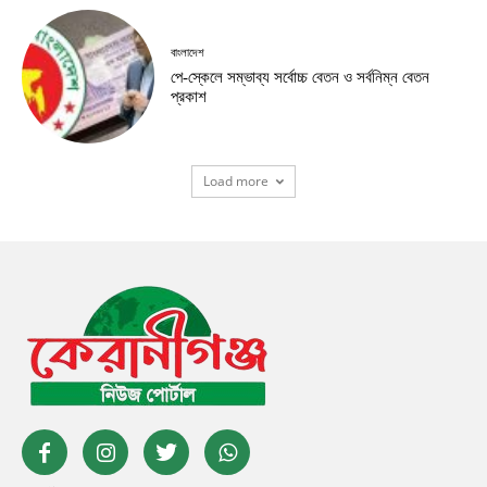
বাংলাদেশ
পে-স্কেলে সম্ভাব্য সর্বোচ্চ বেতন ও সর্বনিম্ন বেতন
প্রকাশ
Load more