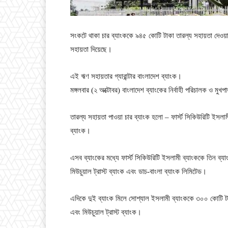
সংকটে থাকা চার ব্যাংককে ৯৪৫ কোটি টাকা তারল্য সহায়তা দেওয
সহায়তা দিয়েছে।
এই ঋণ সহায়তার গ্যারান্টার বাংলাদেশ ব্যাংক।
মঙ্গলবার (২ অক্টোবর) বাংলাদেশ ব্যাংকের নির্বাহী পরিচালক ও মুখপা
তারল্য সহায়তা পাওয়া চার ব্যাংক হলো – ফার্স্ট সিকিউরিটি ইসল
ব্যাংক।
এসব ব্যাংকের মধ্যে ফার্স্ট সিকিউরিটি ইসলামী ব্যাংককে তিন ব্
মিউচুয়াল ট্রাস্ট ব্যাংক এবং ডাচ-বাংলা ব্যাংক লিমিটেড।
এদিকে দুই ব্যাংক মিলে সোশ্যাল ইসলামী ব্যাংককে ৩০০ কোটি টাক
এবং মিউচুয়াল ট্রাস্ট ব্যাংক।