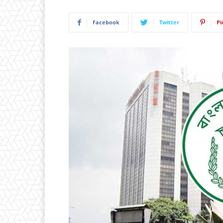
Facebook
Twitter
Pi