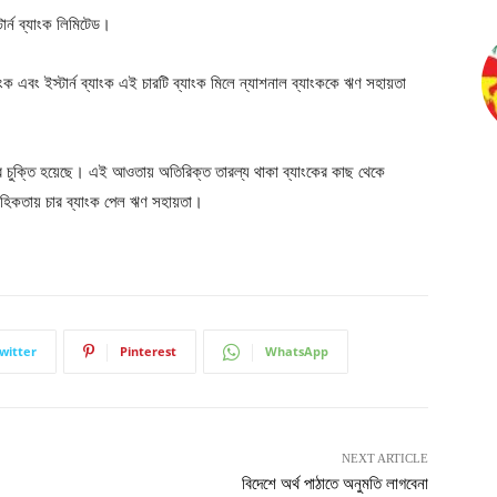
ার্ন ব্যাংক লিমিটেড।
ব্যাংক এবং ইস্টার্ন ব্যাংক এই চারটি ব্যাংক মিলে ন্যাশনাল ব্যাংককে ঋণ সহায়তা
কের চুক্তি হয়েছে। এই আওতায় অতিরিক্ত তারল্য থাকা ব্যাংকের কাছ থেকে
াবাহিকতায় চার ব্যাংক পেল ঋণ সহায়তা।
witter
Pinterest
WhatsApp
NEXT ARTICLE
বিদেশে অর্থ পাঠাতে অনুমতি লাগবেনা