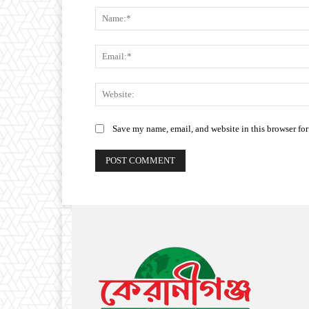
Save my name, email, and website in this browser for