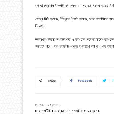
এছাড়া গ্লোবাল ইসলামী ব্যাংককে ঋণ সহায়তা প্রদান করেছে ইস্ট
এছাড়া সিটি ব্যাংক, মিউচুয়াল ট্রাস্ট ব্যাংক, বেঙ্গল কমার্শিয়াল 
দিয়েছে।
উল্লেখ্য, তারল্য সংকটে থাকা ৫ ব্যাংকের সঙ্গে বাংলাদেশ ব্যাং
সহায়তা পাবে। যার গ্যারান্টার থাকবে বাংলাদেশ ব্যাংক। এর ধার
Facebook
T
Share
PREVIOUS ARTICLE
৯৪৫ কোটি টাকা সহায়তা পেল সংকটে থাকা চার ব্যাংক