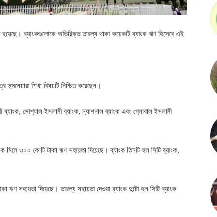
়া হয়েছে। ব্যাংকগুলোকে অতিরিক্ত তারল্য থাকা কয়েকটি ব্যাংক ঋণ হিসেবে এই
ত্র হুসনেয়ারা শিখা বিষয়টি নিশ্চিত করেছেন।
ামী ব্যাংক, সোশ্যাল ইসলামী ব্যাংক, ন্যাশনাল ব্যাংক এবং গ্লোবাল ইসলামী
যাংক মিলে ৩০০ কোটি টাকা ঋণ সহায়তা দিয়েছে। ব্যাংক তিনটি হল সিটি ব্যাংক,
া ঋণ সহায়তা দিয়েছে। তারল্য সহায়তা দেওয়া ব্যাংক দুটো হল সিটি ব্যাংক