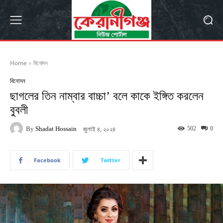
Home
বিনোদন
বিনোদন
ছাগলের তিন নাম্বার বাচ্চা’ বলে কাকে ইঙ্গিত করলেন
বুবলী
By
Shadat Hossain
502
0
জুলাই ৪, ২০২৪
Facebook
Twitter