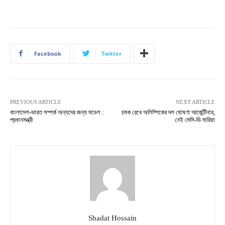
Facebook
Twitter
PREVIOUS ARTICLE
NEXT ARTICLE
বাংলাদেশ-ভারত সম্পর্ক অন্যদের জন্য মডেল :
চমক রেখে অলিম্পিকের দল ঘোষণা আর্জেন্টিনার,
প্রধানমন্ত্রী
নেই মেসি-ডি মারিয়া
Shadat Hossain