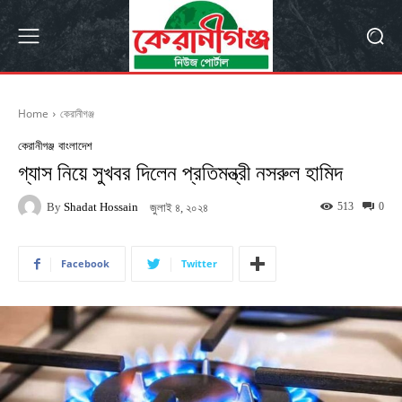
Home
কেরানীগঞ্জ
কেরানীগঞ্জ
বাংলাদেশ
গ্যাস নিয়ে সুখবর দিলেন প্রতিমন্ত্রী নসরুল হামিদ
By
Shadat Hossain
513
0
জুলাই ৪, ২০২৪
Facebook
Twitter