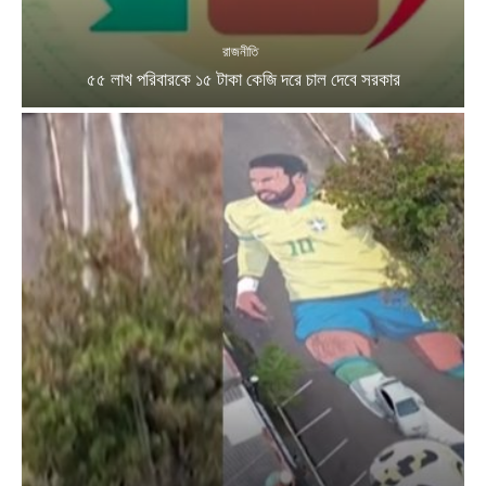
রাজনীতি
৫৫ লাখ পরিবারকে ১৫ টাকা কেজি দরে চাল দেবে সরকার