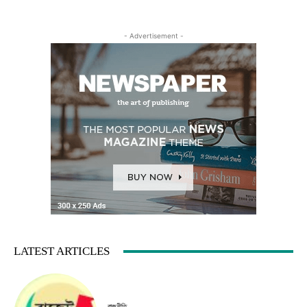
- Advertisement -
LATEST ARTICLES
রাজনীতি