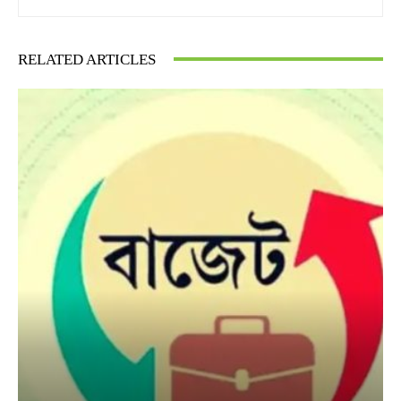
RELATED ARTICLES