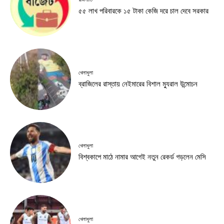
৫৫ লাখ পরিবারকে ১৫ টাকা কেজি দরে চাল দেবে সরকার
খেলাধুলা
ব্রাজিলের রাস্তায় নেইমারের বিশাল ম্যুরাল উন্মোচন
খেলাধুলা
বিশ্বকাপে মাঠে নামার আগেই নতুন রেকর্ড গড়লেন মেসি
খেলাধুলা