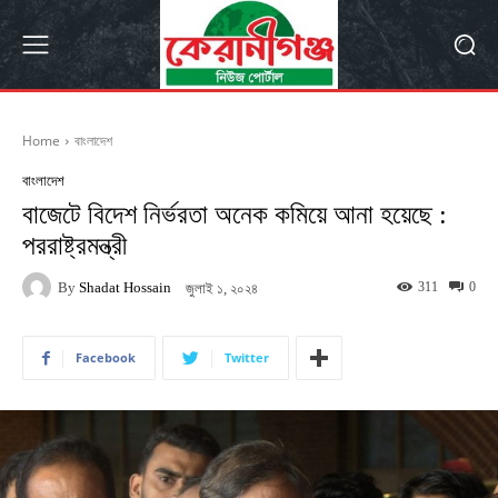
Home
বাংলাদেশ
বাংলাদেশ
বাজেটে বিদেশ নির্ভরতা অনেক কমিয়ে আনা হয়েছে :
পররাষ্ট্রমন্ত্রী
By
Shadat Hossain
311
0
জুলাই ১, ২০২৪
Facebook
Twitter