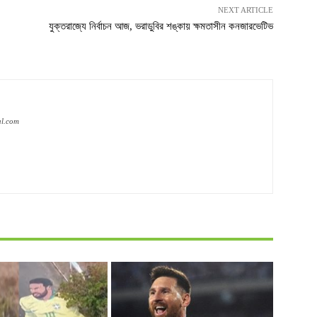
NEXT ARTICLE
যুক্তরাজ্যে নির্বাচন আজ, ভরাডুবির শঙ্কায় ক্ষমতাসীন কনজারভেটিভ
al.com