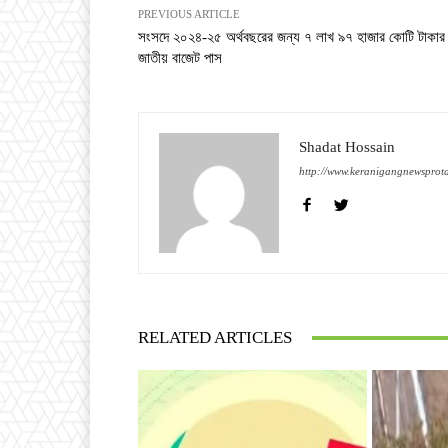
PREVIOUS ARTICLE
সংসদে ২০২৪-২৫ অর্থবছরের জন্য ৭ লাখ ৯৭ হাজার কোটি টাকার
জাতীয় বাজেট পাস
Shadat Hossain
http://www.keranigangnewsprot
RELATED ARTICLES