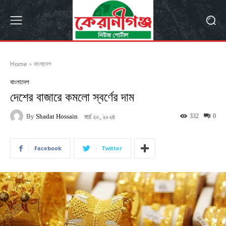
Home
বাংলাদেশ
বাংলাদেশ
দেশের বাজারে কমলো স্বর্ণের দাম
By
Shadat Hossain
332
0
মার্চ ২০, ২০২৪
Facebook
Twitter