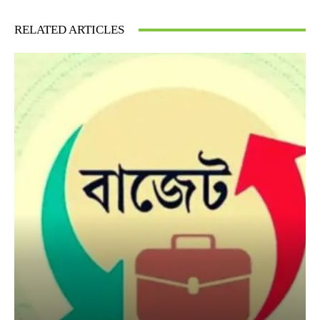
RELATED ARTICLES