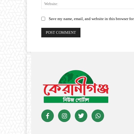
Save my name, email, and website in this browser for