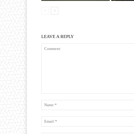
LEAVE A REPLY
Comment: