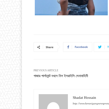
Facebook
T
Share
PREVIOUS ARTICLE
গাজার পার্লামেন্ট দখলে নিল ইসরাইলি সেনাবাহিনী
Shadat Hossain
http://www.keranigangnewsprot