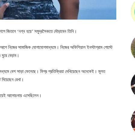
কাপে জিতলে ‘নগ্ন হয়ে’ সমুদ্রসৈকতে দৌড়াবেন তিনি।
 আগে নিজের সামাজিক যোগাযোগমাধ্যমে। নিজের অফিশিয়াল ইনস্টাগ্রাম পোস্টে
 ঘুরে বেড়াব।
্যমে বেশ সাড়া ফেলেছে। মিশ্র প্রতিক্রিয়া দেখিয়েছেন অনেকেই। মূলত
ট দিয়েছেন রেখা।
 দিয়েই আলোচনায় এসেছিলেন।