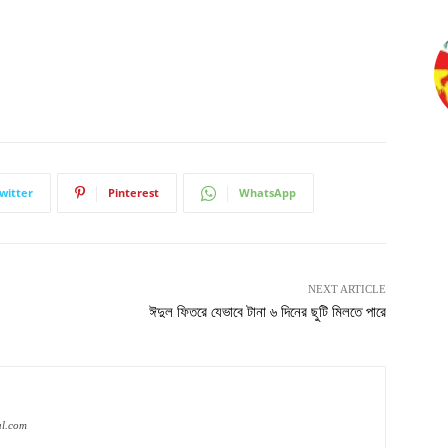
witter
Pinterest
WhatsApp
NEXT ARTICLE
ঈদুল ফিতরে যেভাবে টানা ৬ দিনের ছুটি মিলতে পারে
al.com