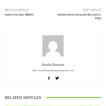
PREVIOUS ARTICLE
NEXT ARTICLE
কতবার সংসার ভাঙল পরীমণির?
অর্থপাচার মামলায় তলবের জবাব দিতে দুদকে ড.
ইউনূস
Shadat Hossain
http://www.keranigangnewsprotal.com
RELATED ARTICLES