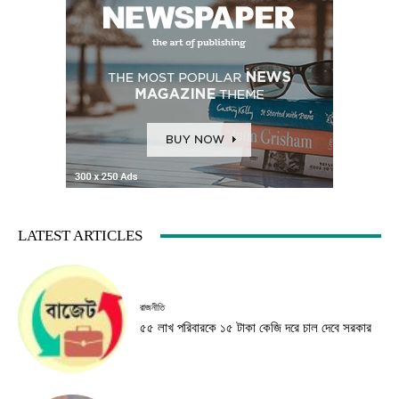
LATEST ARTICLES
রাজনীতি
৫৫ লাখ পরিবারকে ১৫ টাকা কেজি দরে চাল দেবে সরকার