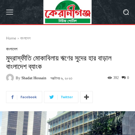
Home
বাংলাদেশ
বাংলাদেশ
মুদ্রাস্ফীতি মোকাবিলায় ঋণের সুদের হার বাড়াল
বাংলাদেশ ব্যাংক
By
Shadat Hossain
392
0
অক্টোবর ৬, ২০২৩
Facebook
Twitter