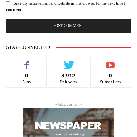
Save my name, email, and website in this browser for the next time I
comment.
STAY CONNECTED
0
3,912
0
Fans
Followers
Subscribers
- Advertisement -