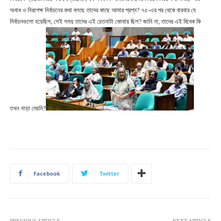
অবাধ ও নিরপেক্ষ নির্বাচনের কথা বলছে তাদের কাছে আমার প্রশ্ন? ৭৫-এর পর থেকে বারবার যে
নির্বাচনগুলো হয়েছিল, সেই সময় তাদের এই চেতনাটা কোথায় ছিল? জানি না, তাদের এই বিবেক কি
তখন নাড়া দেয়নি?
Facebook
Twitter
PREVIOUS ARTICLE
NEXT ARTICLE