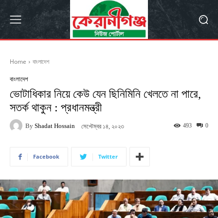
Home
বাংলাদেশ
বাংলাদেশ
ভোটাধিকার নিয়ে কেউ যেন ছিনিমিনি খেলতে না পারে,
সতর্ক থাকুন : প্রধানমন্ত্রী
By
Shadat Hossain
493
0
সেপ্টেম্বর ১৪, ২০২৩
Facebook
Twitter