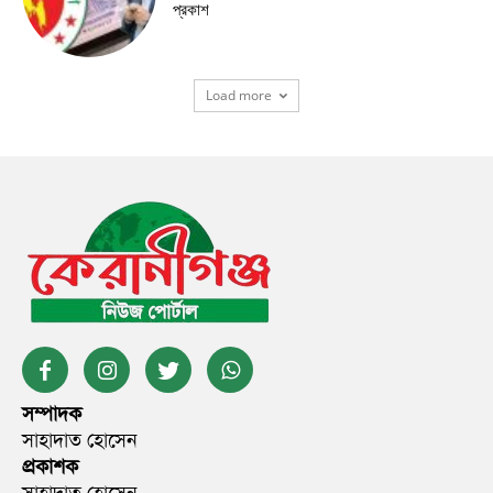
প্রকাশ
Load more
সম্পাদক
সাহাদাত হোসেন
প্রকাশক
সাহাদাত হোসেন