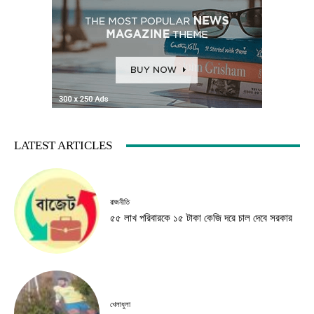
LATEST ARTICLES
রাজনীতি
৫৫ লাখ পরিবারকে ১৫ টাকা কেজি দরে চাল দেবে সরকার
খেলাধুলা