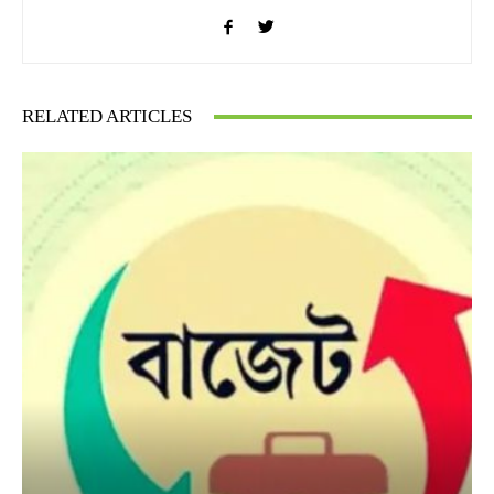
RELATED ARTICLES