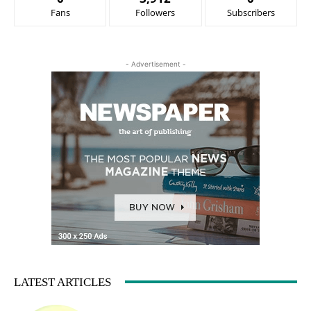
Fans
Followers
Subscribers
- Advertisement -
LATEST ARTICLES