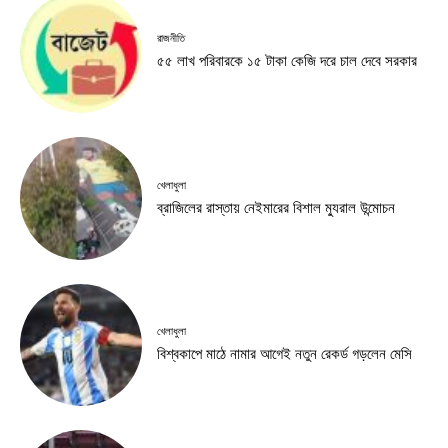
রাজনীতি
৫৫ লাখ পরিবারকে ১৫ টাকা কেজি দরে চাল দেবে সরকার
খেলাধুলা
ব্রাজিলের রাস্তায় নেইমারের বিশাল ম্যুরাল উন্মোচন
খেলাধুলা
বিশ্বকাপে মাঠে নামার আগেই নতুন রেকর্ড গড়লেন মেসি