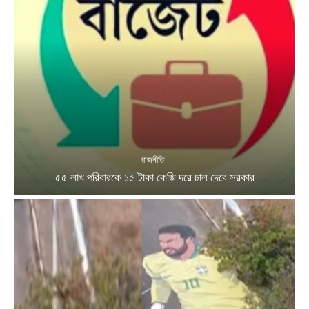
রাজনীতি
৫৫ লাখ পরিবারকে ১৫ টাকা কেজি দরে চাল দেবে সরকার