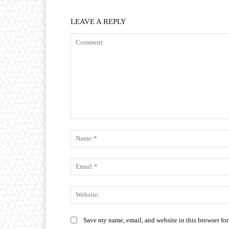
LEAVE A REPLY
Comment:
Save my name, email, and website in this browser for