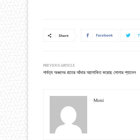
Facebook
T
Share
PREVIOUS ARTICLE
পার্বত্য অঞ্চলের রাতের আঁধার আলোকিত করেছে সোলার প্যানেল
Moni