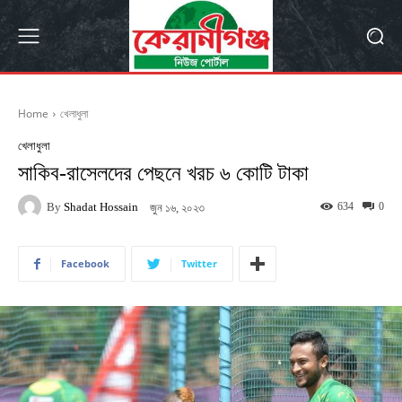
Home
খেলাধুলা
খেলাধুলা
সাকিব-রাসেলদের পেছনে খরচ ৬ কোটি টাকা
By
Shadat Hossain
634
0
জুন ১৬, ২০২৩
Facebook
Twitter