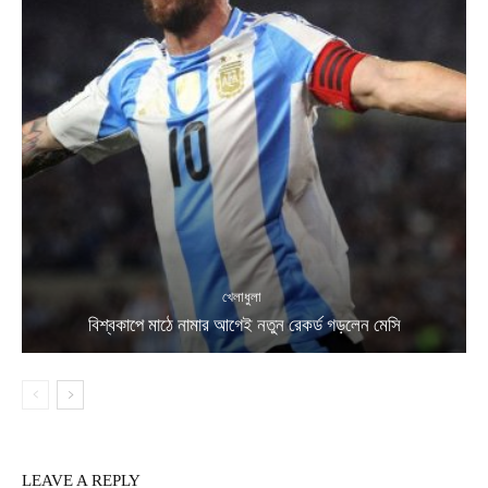
খেলাধুলা
বিশ্বকাপে মাঠে নামার আগেই নতুন রেকর্ড গড়লেন মেসি
LEAVE A REPLY