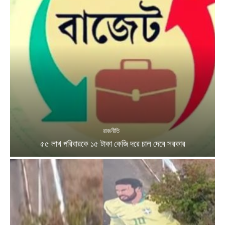
রাজনীতি
৫৫ লাখ পরিবারকে ১৫ টাকা কেজি দরে চাল দেবে সরকার