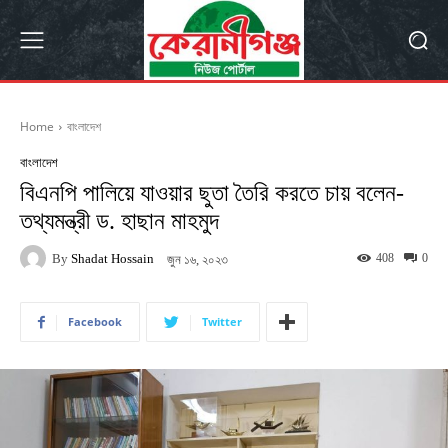
Home
বাংলাদেশ
বাংলাদেশ
বিএনপি পালিয়ে যাওয়ার ছুতা তৈরি করতে চায় বলেন-
তথ্যমন্ত্রী ড. হাছান মাহমুদ
By
Shadat Hossain
408
0
জুন ১৬, ২০২৩
Facebook
Twitter