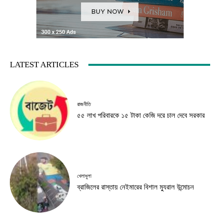
LATEST ARTICLES
রাজনীতি
৫৫ লাখ পরিবারকে ১৫ টাকা কেজি দরে চাল দেবে সরকার
খেলাধুলা
ব্রাজিলের রাস্তায় নেইমারের বিশাল ম্যুরাল উন্মোচন