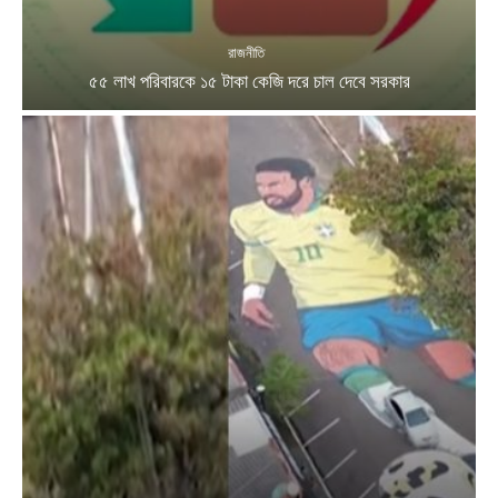
রাজনীতি
৫৫ লাখ পরিবারকে ১৫ টাকা কেজি দরে চাল দেবে সরকার