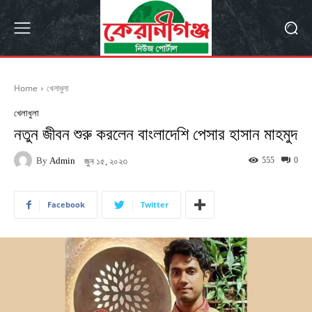
Home
খেলাধুলা
খেলাধুলা
নতুন জীবন শুরু করলেন বাংলাদেশি পেসার হাসান মাহমুদ
By
Admin
555
0
জুন ১৫, ২০২৩
Facebook
Twitter