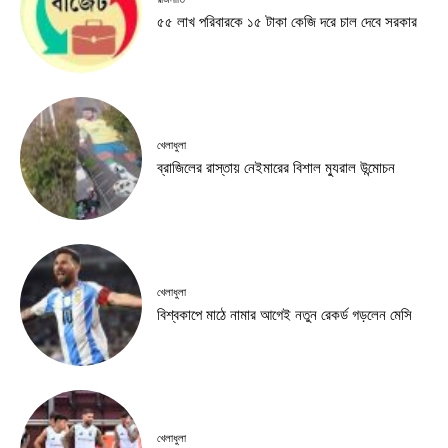
৫৫ লাখ পরিবারকে ১৫ টাকা কেজি দরে চাল দেবে সরকার
খেলাধুলা
ব্রাজিলের রাস্তায় নেইমারের বিশাল ম্যুরাল উন্মোচন
খেলাধুলা
বিশ্বকাপে মাঠে নামার আগেই নতুন রেকর্ড গড়লেন মেসি
খেলাধুলা