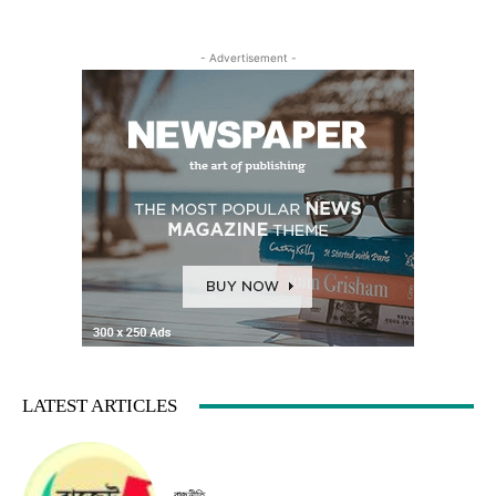
- Advertisement -
LATEST ARTICLES
রাজনীতি