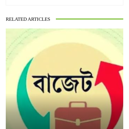
RELATED ARTICLES