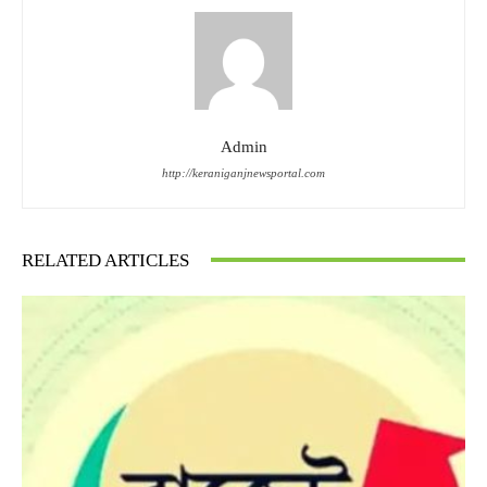
Admin
http://keraniganjnewsportal.com
RELATED ARTICLES