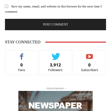
Save my name, email, and website in this browser for the next time I
comment.
STAY CONNECTED
0
3,912
0
Fans
Followers
Subscribers
- Advertisement -