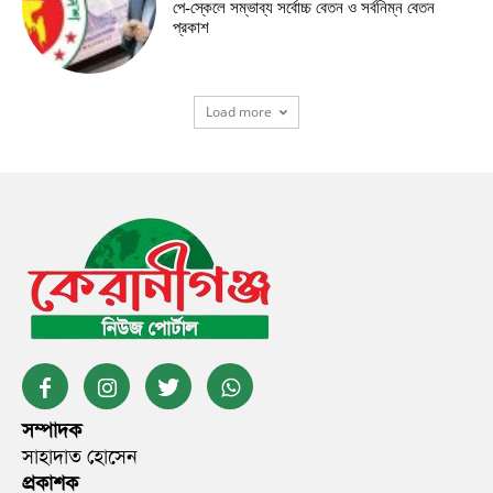
পে-স্কেলে সম্ভাব্য সর্বোচ্চ বেতন ও সর্বনিম্ন বেতন
প্রকাশ
Load more
সম্পাদক
সাহাদাত হোসেন
প্রকাশক