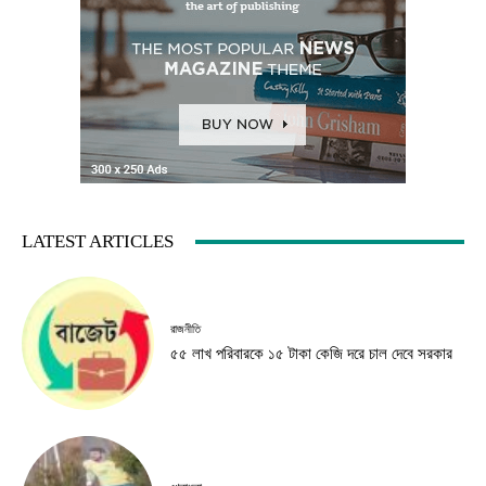
LATEST ARTICLES
রাজনীতি
৫৫ লাখ পরিবারকে ১৫ টাকা কেজি দরে চাল দেবে সরকার