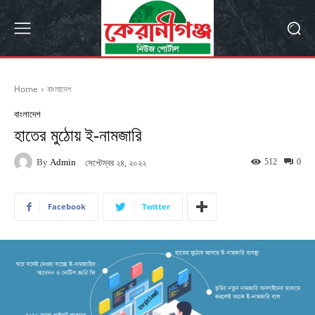
Home
বাংলাদেশ
বাংলাদেশ
হাতের মুঠোয় ই-নামজারি
By
Admin
512
0
সেপ্টেম্বর ২৪, ২০২২
Facebook
Twitter