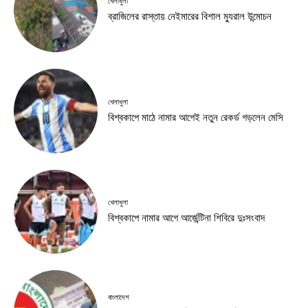
খেলাধুলা
ব্রাজিলের রাস্তায় নেইমারের বিশাল ম্যুরাল উন্মোচন
খেলাধুলা
বিশ্বকাপে মাঠে নামার আগেই নতুন রেকর্ড গড়লেন মেসি
খেলাধুলা
বিশ্বকাপে নামার আগে আর্জেন্টিনা শিবিরে দুঃসংবাদ
বাংলাদেশ